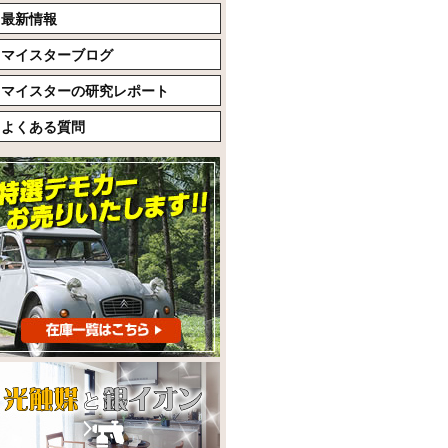
最新情報
マイスターブログ
マイスターの研究レポート
よくある質問