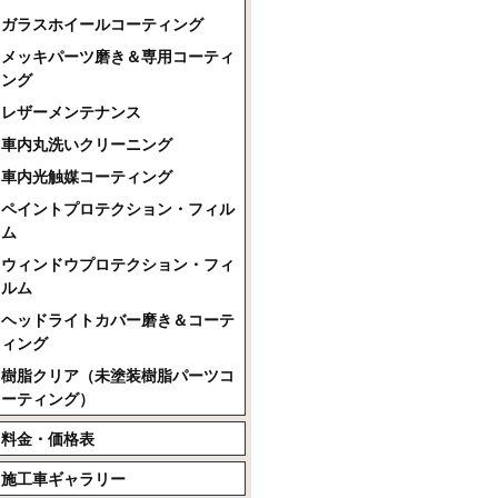
ガラスホイールコーティング
メッキパーツ磨き＆専用コーティ
ング
レザーメンテナンス
車内丸洗いクリーニング
車内光触媒コーティング
ペイントプロテクション・フィル
ム
ウィンドウプロテクション・フィ
ルム
ヘッドライトカバー磨き＆コーテ
ィング
樹脂クリア（未塗装樹脂パーツコ
ーティング）
料金・価格表
施工車ギャラリー