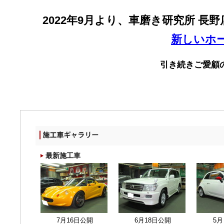
2022年9月より、車磨き研究所 
新しいホ
引き続きご愛顧
最新施工車
7月16日公開
6月18日公開
5月