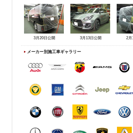
3月20日公開
3月13日公開
2月
メーカー別施工車ギャラリー