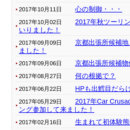
心の制御・・・
2017年10月11日
2017年秋ツー
2017年10月02日
いりました！
京都出張所候補地
2017年09月09日
ました！
京都出張所候補物
2017年09月06日
何の根拠で？
2017年08月27日
HPも出鱈目だら
2017年06月22日
2017年Car Crus
2017年05月29日
ング参加して来ました！
生まれて初体験熊
2017年02月16日