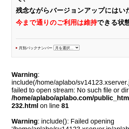
残念ながらバージョンアップにはい
今まで通りのご利用は維持
できる状
月別バックナンバー
Warning
:
include(/home/aplabo/sv14123.xserver.j
failed to open stream: No such file or dir
/home/aplabo/aplabo.com/public_htm
232.html
on line
81
Warning
: include(): Failed opening