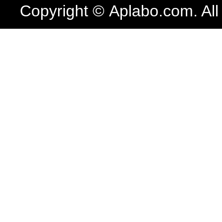
Copyright © Aplabo.com. All 