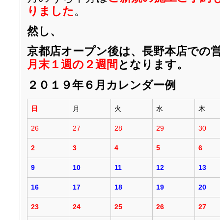
りました
。
然し、
京都店オープン後は、長野本店での
月末１週の２週間
となります。
２０１９年６月カレンダー例
日
月
火
水
木
26
27
28
29
30
2
3
4
5
6
9
10
11
12
13
16
17
18
19
20
23
24
25
26
27